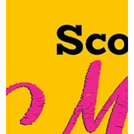
información enviar correo electrónico