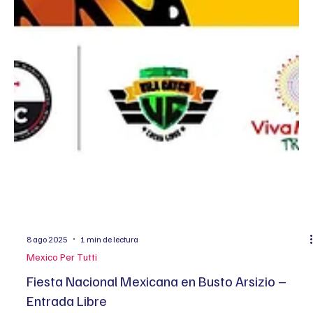
8 ago 2025
1 min de lectura
Mexico Per Tutti