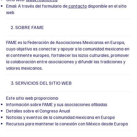
Email: A través del formulario de
contacto
disponible en el sitio
web
2. SOBRE FAME
FAME es la Federación de Asociaciones Mexicanas en Europa,
cuyo objetivo es conectar y apoyar a la comunidad mexicana en
el continente europeo, fortalecer los lazos culturales, promover
la colaboración entre asociaciones y difundir las tradiciones y
valores mexicanos.
3. SERVICIOS DEL SITIO WEB
Este sitio web proporciona:
Información sobre FAME y sus asociaciones afiliadas
Detalles sobre el Congreso Anual
Noticias y eventos de la comunidad mexicana en Europa
Recursos para mantener la conexión con México desde Europa