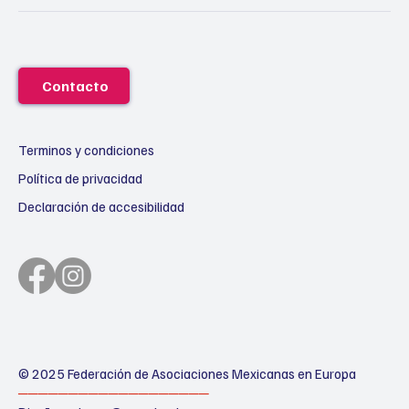
Contacto
Terminos y condiciones
Política de privacidad
Declaración de accesibilidad
© 2025 Federación de Asociaciones Mexicanas en Europa
───────────────────