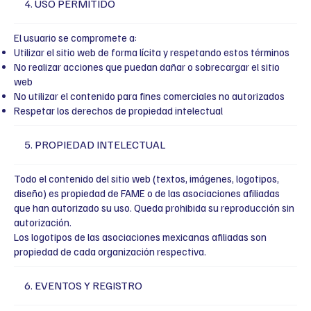
4. USO PERMITIDO
El usuario se compromete a:
Utilizar el sitio web de forma lícita y respetando estos términos
No realizar acciones que puedan dañar o sobrecargar el sitio
web
No utilizar el contenido para fines comerciales no autorizados
Respetar los derechos de propiedad intelectual
5. PROPIEDAD INTELECTUAL
Todo el contenido del sitio web (textos, imágenes, logotipos,
diseño) es propiedad de FAME o de las asociaciones afiliadas
que han autorizado su uso. Queda prohibida su reproducción sin
autorización.
Los logotipos de las asociaciones mexicanas afiliadas son
propiedad de cada organización respectiva.
6. EVENTOS Y REGISTRO