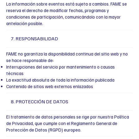
La información sobre eventos está sujeta a cambios. FAME se
reserva el derecho de modificar fechas, programas y
condiciones de participación, comunicándolo con la mayor
antelación posible.
7. RESPONSABILIDAD
FAME no garantiza la disponibilidad continua del sitio web y no
se hace responsable de:
Interrupciones del servicio por mantenimiento o causas
técnicas
La exactitud absoluta de toda la información publicada
Contenido de sitios web externos enlazados
8. PROTECCIÓN DE DATOS
El tratamiento de datos personales se rige por nuestra Política
de Privacidad, que cumple con el Reglamento General de
Protección de Datos (RGPD) europeo.