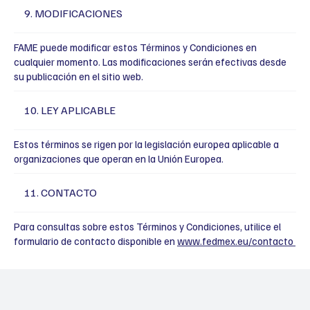
9. MODIFICACIONES
FAME puede modificar estos Términos y Condiciones en
cualquier momento. Las modificaciones serán efectivas desde
su publicación en el sitio web.
10. LEY APLICABLE
Estos términos se rigen por la legislación europea aplicable a
organizaciones que operan en la Unión Europea.
11. CONTACTO
Para consultas sobre estos Términos y Condiciones, utilice el
formulario de contacto disponible en
www.fedmex.eu/contacto