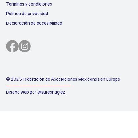
Terminos y condiciones
Política de privacidad
Declaración de accesibilidad
© 2025 Federación de Asociaciones Mexicanas en Europa
───────────────────
Diseño web por
@sureshaglez