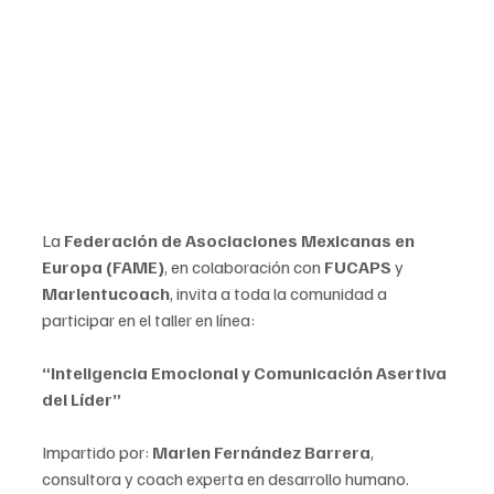
La 
Federación de Asociaciones Mexicanas en 
Europa (FAME)
, en colaboración con 
FUCAPS
 y 
Marlentucoach
, invita a toda la comunidad a 
participar en el taller en línea:
“Inteligencia Emocional y Comunicación Asertiva 
del Líder”
Impartido por: 
Marlen Fernández Barrera
, 
consultora y coach experta en desarrollo humano.