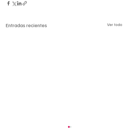
Entradas recientes
Ver todo