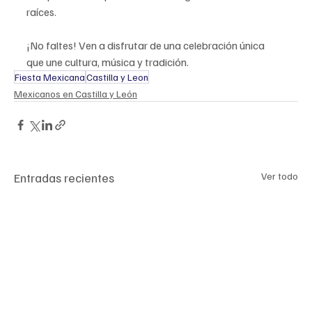
raíces.
¡No faltes! Ven a disfrutar de una celebración única 
que une cultura, música y tradición.
Fiesta Mexicana
Castilla y Leon
Mexicanos en Castilla y León
Entradas recientes
Ver todo