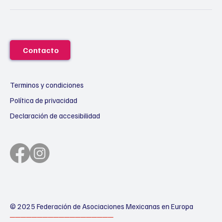
Contacto
Terminos y condiciones
Política de privacidad
Declaración de accesibilidad
© 2025 Federación de Asociaciones Mexicanas en Europa
───────────────────