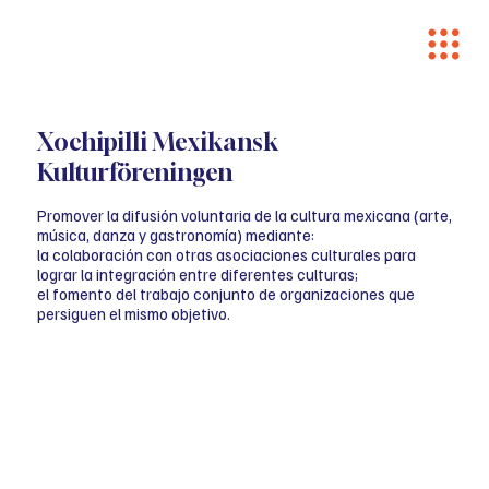
Xochipilli Mexikansk
Kulturföreningen
Promover la difusión voluntaria de la cultura mexicana (arte,
música, danza y gastronomía) mediante:
la colaboración con otras asociaciones culturales para
lograr la integración entre diferentes culturas;
el fomento del trabajo conjunto de organizaciones que
persiguen el mismo objetivo.