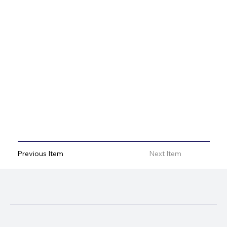
Previous Item
Next Item