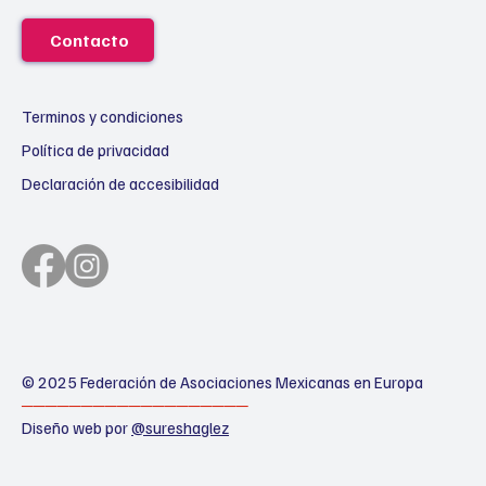
Contacto
Terminos y condiciones
Política de privacidad
Declaración de accesibilidad
© 2025 Federación de Asociaciones Mexicanas en Europa
───────────────────
Diseño web por
@sureshaglez