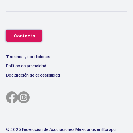
Contacto
Terminos y condiciones
Política de privacidad
Declaración de accesibilidad
© 2025 Federación de Asociaciones Mexicanas en Europa