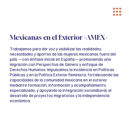
Mexicanas en el Exterior -AMEX-
Trabajamos para dar voz y visibilizar las realidades,
necesidades y aportes de las mujeres mexicanas fuera del
país —con énfasis inicial en España— promoviendo una
migración con Perspectiva de Género y enfoque de
Derechos Humanos. Impulsamos la incidencia en Políticas
Públicas y en la Política Exterior Feminista, fortaleciendo las
capacidades de la comunidad mexicana en el exterior
mediante formación, información y acompañamiento
especializado, y apoyando la integración sociolaboral, el
desarrollo de proyectos migratorios y la independencia
económica.