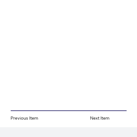
Previous Item
Next Item