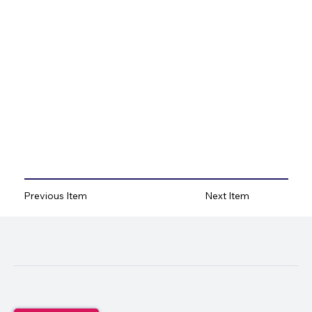
Previous Item
Next Item