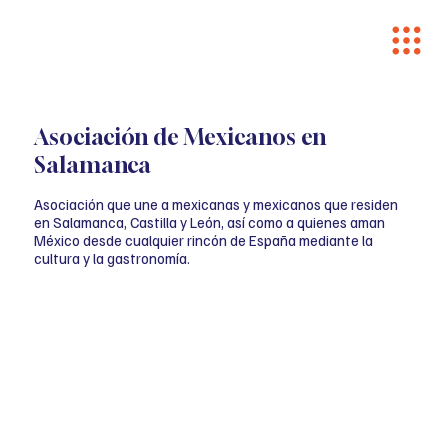
Asociación de Mexicanos en
Salamanca
Asociación que une a mexicanas y mexicanos que residen
en Salamanca, Castilla y León, así como a quienes aman
México desde cualquier rincón de España mediante la
cultura y la gastronomía.