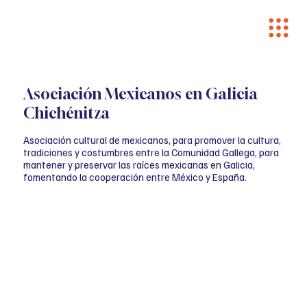
Asociación Mexicanos en Galicia
Chichénitza
Asociación cultural de mexicanos, para promover la cultura,
tradiciones y costumbres entre la Comunidad Gallega, para
mantener y preservar las raíces mexicanas en Galicia,
fomentando la cooperación entre México y España.