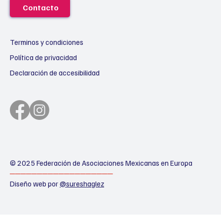
Contacto
Terminos y condiciones
Política de privacidad
Declaración de accesibilidad
© 2025 Federación de Asociaciones Mexicanas en Europa
───────────────────
Diseño web por
@sureshaglez