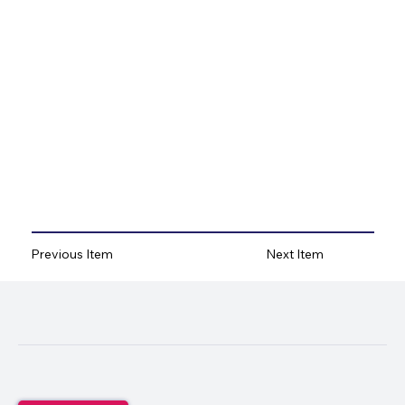
Previous Item
Next Item