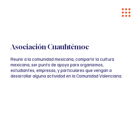
Asociación Cuauhtémoc
Reunir a la comunidad mexicana, compartir la cultura
mexicana, ser punto de apoyo para organismos,
estudiantes, empresas, y particulares que vengan a
desarrollar alguna actividad en la Comunidad Valenciana.