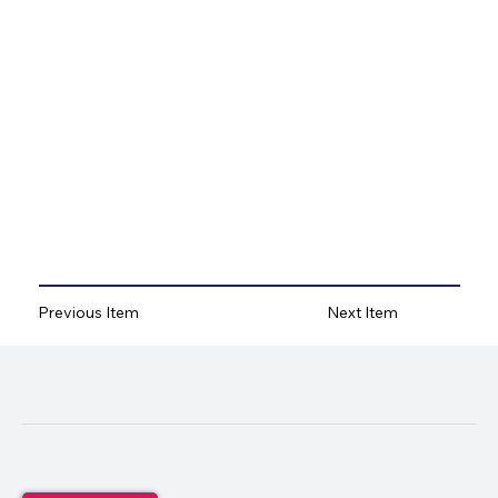
Previous Item
Next Item