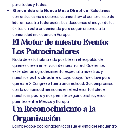
para todas y todos.
Bienvenida a la Nueva Mesa Directiva:
Saludamos
con entusiasmo a quienes asumen hoy el compromiso de
liderar nuestra federación. Les deseamos el mayor de los
éxitos en esta encomienda para seguir uniendo a la
comunidad mexicana en Europa.
El Motor de nuestro Evento:
Los Patrocinadores
Nada de esto habría sido posible sin el respaldo de
quienes creen en el valor de nuestra red. Queremos
extender un agradecimiento especial a nuestras y
nuestros
patrocinadores
, cuyo apoyo fue clave para
que este X Congreso fuera una realidad. Su compromiso
con la comunidad mexicana en el exterior fortalece
nuestro impacto y nos permite seguir construyendo
puentes entre México y Europa.
Un Reconocimiento a la
Organización
La impecable coordinación local fue el alma del encuentro.