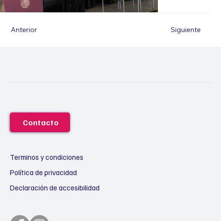
Anterior
Siguiente
Contacto
Terminos y condiciones
Política de privacidad
Declaración de accesibilidad