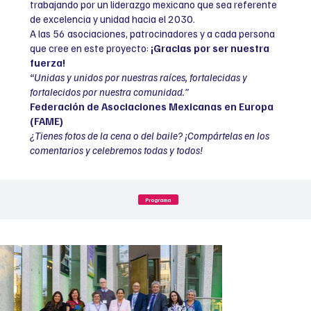
trabajando por un liderazgo mexicano que sea referente
de excelencia y unidad hacia el 2030.
A las 56 asociaciones, patrocinadores y a cada persona
que cree en este proyecto:
¡Gracias por ser nuestra
fuerza!
“Unidas y unidos por nuestras raíces, fortalecidas y
fortalecidos por nuestra comunidad.”
Federación de Asociaciones Mexicanas en Europa
(FAME)
¿Tienes fotos de la cena o del baile? ¡Compártelas en los
comentarios y celebremos todas y todos!
Programa