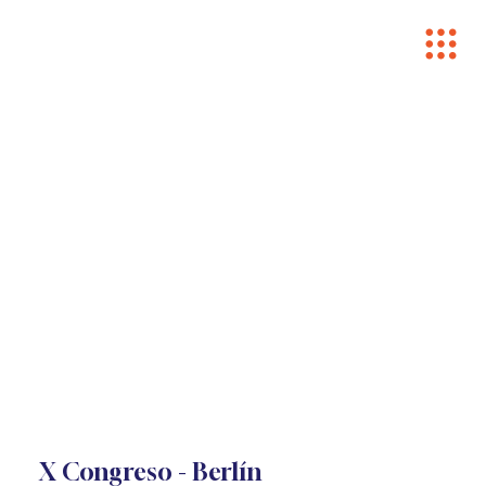
X Congreso - Berlín