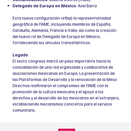
Delegado de Europa en México
: Axel Barra
Esta nueva configuración reflejó la representatividad
geográfica de FAME, incluyendo miembros de España,
Cataluña, Alemania, Francia e Italia, así como la creación
del nuevo rol de Delegado de Europa en México,
fortaleciendo los vínculos transatlánticos.
Legado
El sexto congreso marcó un paso importante hacia la
consolidación de una red organizada y colaborativa de
asociaciones mexicanas en Europa. La presentación de
las Plataformas de Desarrollo y la renovación de la Mesa
Directiva reafirmaron el compromiso de FAME con la
promoción de la cultura mexicana y el apoyo a los
derechos y el desarrollo de los mexicanos en el extranjero,
estableciendo mecanismos concretos para el servicio
comunitario.
Programa