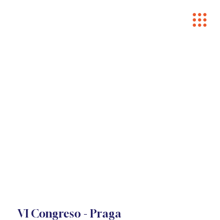
VI Congreso - Praga