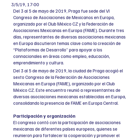
3/5/19, 17:00
Del 3 al 5 de mayo de 2019, Praga fue sede del VI
Congreso de Asociaciones de Mexicanos en Europa,
organizado por el Club México CZ y la Federación de
Asociaciones Mexicanas en Europa (FAME). Durante tres
días, representantes de diversas asociaciones mexicanas
en Europa discutieron temas clave como la creación de
“Plataformas de Desarrollo” para apoyar a los
connacionales en áreas como empleo, educación,
emprendimiento y cultura.
Del 3 al 5 de mayo de 2019, la ciudad de Praga acogió el
sexto Congreso de la Federación de Asociaciones
Mexicanas en Europa (FAME), organizado por el Club
México CZ. Este encuentro reunió a representantes de
diversas asociaciones mexicanas establecidas en Europa,
consolidando la presencia de FAME en Europa Central.
Participación y organización
El congreso contó con la participación de asociaciones
mexicanas de diferentes países europeos, quienes se
reunieron para fortalecer la cooperación y promover el