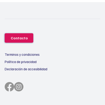
Contacto
Terminos y condiciones
Política de privacidad
Declaración de accesibilidad