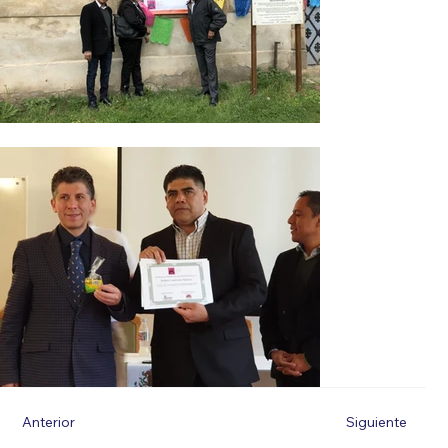
Anterior
Siguiente