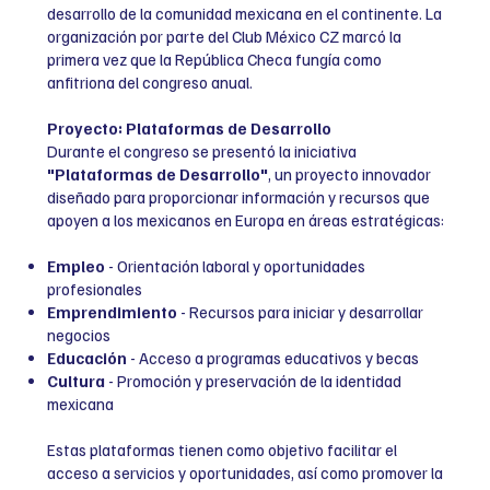
desarrollo de la comunidad mexicana en el continente. La
organización por parte del Club México CZ marcó la
primera vez que la República Checa fungía como
anfitriona del congreso anual.
Proyecto: Plataformas de Desarrollo
Durante el congreso se presentó la iniciativa
"Plataformas de Desarrollo"
, un proyecto innovador
diseñado para proporcionar información y recursos que
apoyen a los mexicanos en Europa en áreas estratégicas:
Empleo
- Orientación laboral y oportunidades
profesionales
Emprendimiento
- Recursos para iniciar y desarrollar
negocios
Educación
- Acceso a programas educativos y becas
Cultura
- Promoción y preservación de la identidad
mexicana
Estas plataformas tienen como objetivo facilitar el
acceso a servicios y oportunidades, así como promover la